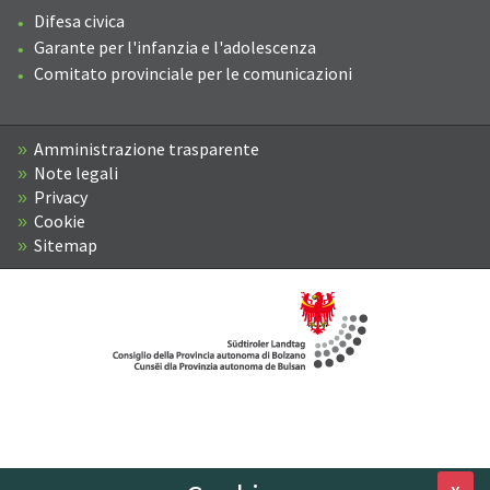
Difesa civica
Garante per l'infanzia e l'adolescenza
Comitato provinciale per le comunicazioni
Amministrazione trasparente
Note legali
Privacy
Cookie
Sitemap