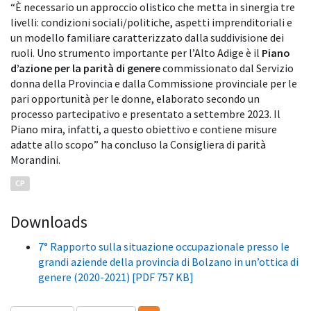
“È necessario un approccio olistico che metta in sinergia tre
livelli: condizioni sociali/politiche, aspetti imprenditoriali e
un modello familiare caratterizzato dalla suddivisione dei
ruoli. Uno strumento importante per l’Alto Adige è il
Piano
d’azione per la parità di genere
commissionato dal Servizio
donna della Provincia e dalla Commissione provinciale per le
pari opportunità per le donne, elaborato secondo un
processo partecipativo e presentato a settembre 2023. Il
Piano mira, infatti, a questo obiettivo e contiene misure
adatte allo scopo” ha concluso la Consigliera di parità
Morandini.
CP
Downloads
7° Rapporto sulla situazione occupazionale presso le
grandi aziende della provincia di Bolzano in un’ottica di
genere (2020-2021) [PDF 757 KB]