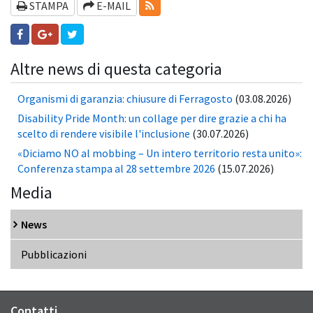
RSS-FEEDS
STAMPA
E-MAIL
Altre news di questa categoria
Organismi di garanzia: chiusure di Ferragosto
(03.08.2026)
Disability Pride Month: un collage per dire grazie a chi ha
scelto di rendere visibile l'inclusione
(30.07.2026)
«Diciamo NO al mobbing – Un intero territorio resta unito»:
Conferenza stampa al 28 settembre 2026
(15.07.2026)
Media
News
Pubblicazioni
Contatti