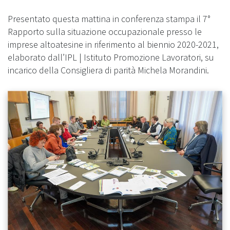
Presentato questa mattina in conferenza stampa il 7°
Rapporto sulla situazione occupazionale presso le
imprese altoatesine in riferimento al biennio 2020-2021,
elaborato dall’IPL | Istituto Promozione Lavoratori, su
incarico della Consigliera di parità Michela Morandini.