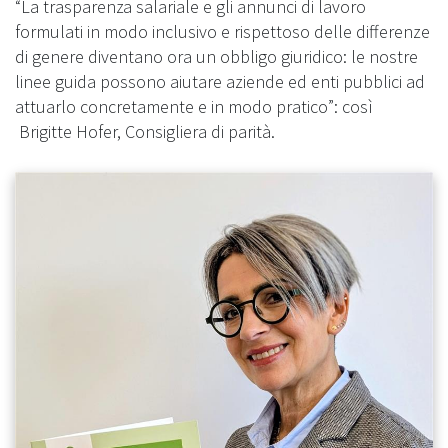
“La trasparenza salariale e gli annunci di lavoro
formulati in modo inclusivo e rispettoso delle differenze
di genere diventano ora un obbligo giuridico: le nostre
linee guida possono aiutare aziende ed enti pubblici ad
attuarlo concretamente e in modo pratico”: così
Brigitte Hofer, Consigliera di parità.