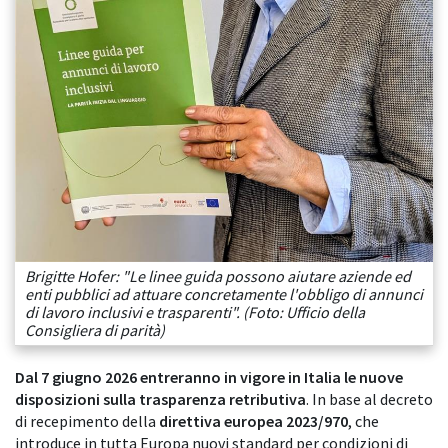
Brigitte Hofer: "Le linee guida possono aiutare aziende ed
enti pubblici ad attuare concretamente l'obbligo di annunci
di lavoro inclusivi e trasparenti". (Foto: Ufficio della
Consigliera di parità)
Dal 7 giugno 2026 entreranno in vigore in Italia le nuove
disposizioni sulla trasparenza retributiva
. In base al decreto
di recepimento della
direttiva europea 2023/970
, che
introduce in tutta Europa nuovi standard per condizioni di