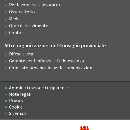
Per lavoratrici e lavoratori
Osservatorio
Media
Orari di ricevimento
Contatti
Altre organizzazioni del Consiglio provinciale
Difesa civica
Garante per l'infanzia e l'adolescenza
Comitato provinciale per le comunicazioni
Amministrazione trasparente
Note legali
Privacy
Cookie
Sitemap