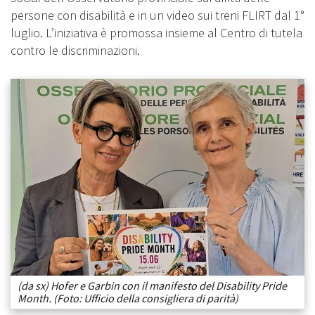
persone con disabilità e in un video sui treni FLIRT dal 1°
luglio. L’iniziativa è promossa insieme al Centro di tutela
contro le discriminazioni.
(da sx) Hofer e Garbin con il manifesto del Disability Pride
Month. (Foto: Ufficio della consigliera di parità)