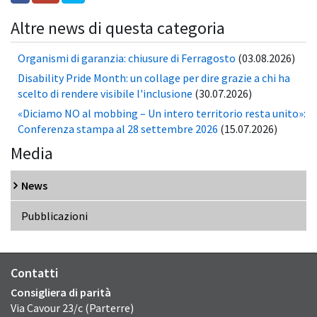
Altre news di questa categoria
Organismi di garanzia: chiusure di Ferragosto
(03.08.2026)
Disability Pride Month: un collage per dire grazie a chi ha
scelto di rendere visibile l'inclusione
(30.07.2026)
«Diciamo NO al mobbing – Un intero territorio resta unito»:
Conferenza stampa al 28 settembre 2026
(15.07.2026)
Media
News
Pubblicazioni
Contatti
Consigliera di parità
Via Cavour 23/c (Parterre)