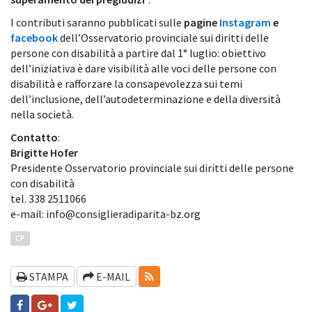
I contributi saranno pubblicati sulle
pagine
Instagram
e
facebook
dell’Osservatorio provinciale sui diritti delle
persone con disabilità a partire dal 1° luglio: obiettivo
dell’iniziativa è dare visibilità alle voci delle persone con
disabilità e rafforzare la consapevolezza sui temi
dell’inclusione, dell’autodeterminazione e della diversità
nella società.
Contatto
:
Brigitte Hofer
Presidente Osservatorio provinciale sui diritti delle persone
con disabilità
tel. 338 2511066
e-mail: info@consiglieradiparita-bz.org
CP
RSS-FEEDS
STAMPA
E-MAIL