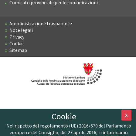
Comitato provinciale per le comunicazioni
Amministrazione trasparente
Note legali
Privacy
Cookie
Sitemap
Cookie
X
Nel rispetto del regolamento (UE) 2016/679 del Parlamento
europeo e del Consiglio, del 27 aprile 2016, ti informiamo