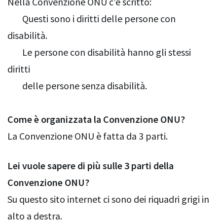
Nella Convenzione ONU c’è scritto:
Questi sono i diritti delle persone con
disabilità.
Le persone con disabilità hanno gli stessi
diritti
delle persone senza disabilità.
Come è organizzata la Convenzione ONU?
La Convenzione ONU è fatta da 3 parti.
Lei vuole sapere di più sulle 3 parti della
Convenzione ONU?
Su questo sito internet ci sono dei riquadri grigi in
alto a destra.