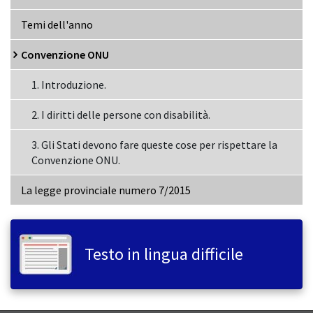
Temi dell'anno
Convenzione ONU
1. Introduzione.
2. I diritti delle persone con disabilità.
3. Gli Stati devono fare queste cose per rispettare la
Convenzione ONU.
La legge provinciale numero 7/2015
Testo in lingua difficile