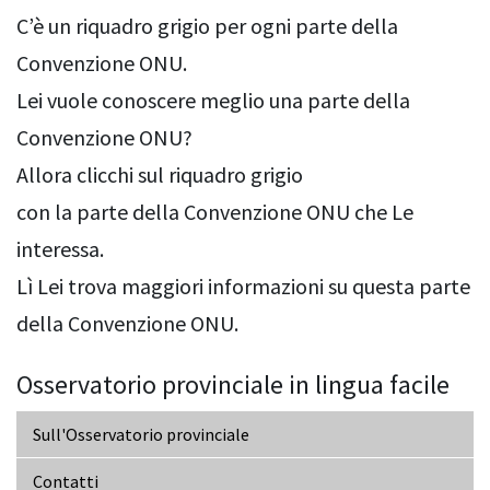
C’è un riquadro grigio per ogni parte della
Convenzione ONU.
Lei vuole conoscere meglio una parte della
Convenzione ONU?
Allora clicchi sul riquadro grigio
con la parte della Convenzione ONU che Le
interessa.
Lì Lei trova maggiori informazioni su questa parte
della Convenzione ONU.
Osservatorio provinciale in lingua facile
Sull'Osservatorio provinciale
Contatti