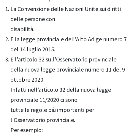
La Convenzione delle Nazioni Unite sui diritti
delle persone con
disabilità.
E la legge provinciale dell’Alto Adige numero 7
del 14 luglio 2015.
E l’articolo 32 sull’Osservatorio provinciale
della nuova legge provinciale numero 11 del 9
ottobre 2020.
Infatti nell’articolo 32 della nuova legge
provinciale 11/2020 ci sono
tutte le regole più importanti per
l’Osservatorio provinciale.
Per esempio: