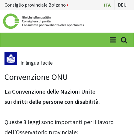
Consiglio provinciale Bolzano
ITA
DEU
Menü
Suc
In lingua facile
Convenzione ONU
La Convenzione delle Nazioni Unite
sui diritti delle persone con disabilità.
Queste 3 leggi sono importanti per il lavoro
dell’Osservatorio provinciale: