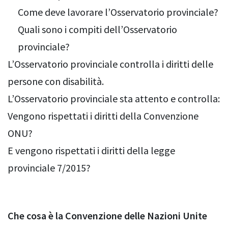
Come deve lavorare l’Osservatorio provinciale?
Quali sono i compiti dell’Osservatorio
provinciale?
L’Osservatorio provinciale controlla i diritti delle
persone con disabilità.
L’Osservatorio provinciale sta attento e controlla:
Vengono rispettati i diritti della Convenzione
ONU?
E vengono rispettati i diritti della legge
provinciale 7/2015?
Che cosa è la Convenzione delle Nazioni Unite