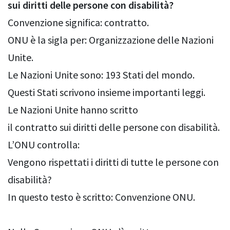
sui diritti delle persone con disabilità?
Convenzione significa: contratto.
ONU è la sigla per: Organizzazione delle Nazioni
Unite.
Le Nazioni Unite sono: 193 Stati del mondo.
Questi Stati scrivono insieme importanti leggi.
Le Nazioni Unite hanno scritto
il contratto sui diritti delle persone con disabilità.
L’ONU controlla:
Vengono rispettati i diritti di tutte le persone con
disabilità?
In questo testo è scritto: Convenzione ONU.