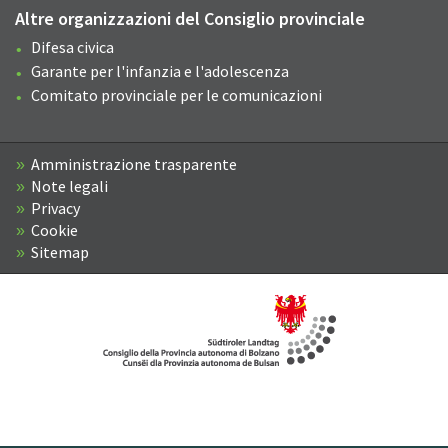
Altre organizzazioni del Consiglio provinciale
Difesa civica
Garante per l'infanzia e l'adolescenza
Comitato provinciale per le comunicazioni
Amministrazione trasparente
Note legali
Privacy
Cookie
Sitemap