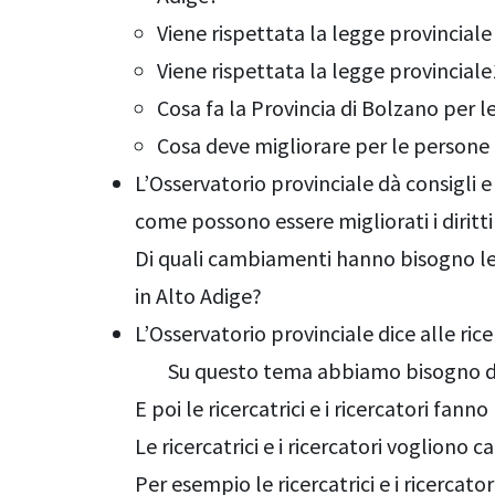
Viene rispettata la legge provincial
Viene rispettata la legge provincial
Cosa fa la Provincia di Bolzano per l
Cosa deve migliorare per le persone c
L’Osservatorio provinciale dà consigli e
come possono essere migliorati i diritti
Di quali cambiamenti hanno bisogno le
in Alto Adige?
L’Osservatorio provinciale dice alle ricer
Su questo tema abbiamo bisogno di
E poi le ricercatrici e i ricercatori fanno
Le ricercatrici e i ricercatori vogliono 
Per esempio le ricercatrici e i ricercato