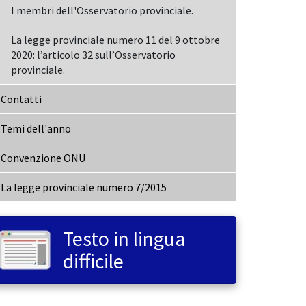
I membri dell'Osservatorio provinciale.
La legge provinciale numero 11 del 9 ottobre
2020: l’articolo 32 sull’Osservatorio
provinciale.
Contatti
Temi dell'anno
Convenzione ONU
La legge provinciale numero 7/2015
Testo in lingua
difficile