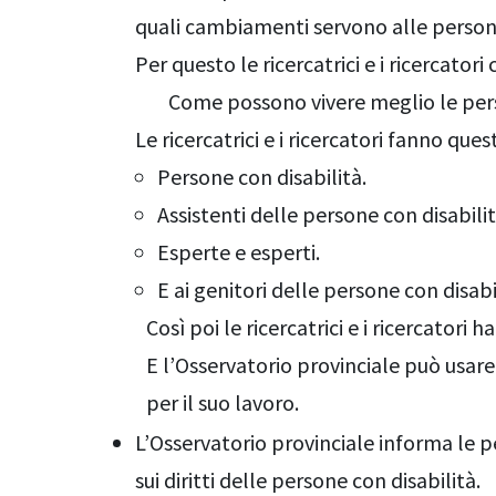
quali cambiamenti servono alle persone
Per questo le ricercatrici e i ricercatori
Come possono vivere meglio le pers
Le ricercatrici e i ricercatori fanno qu
Persone con disabilità.
Assistenti delle persone con disabilit
Esperte e esperti.
E ai genitori delle persone con disabi
Così poi le ricercatrici e i ricercatori
E l’Osservatorio provinciale può usar
per il suo lavoro.
L’Osservatorio provinciale informa le p
sui diritti delle persone con disabilità.