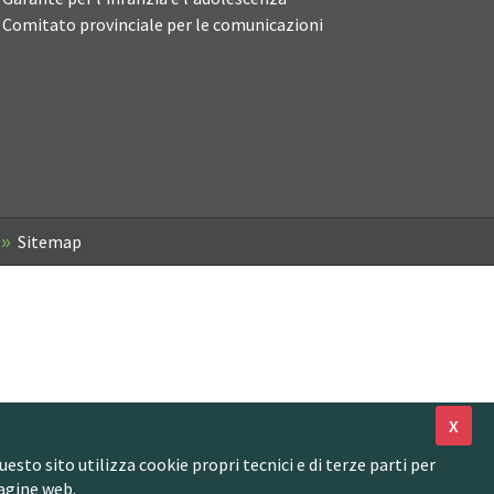
Comitato provinciale per le comunicazioni
Sitemap
X
to sito utilizza cookie propri tecnici e di terze parti per
agine web.