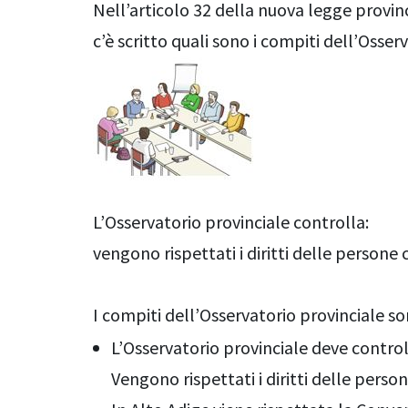
Nell’articolo 32 della nuova legge provin
c’è scritto quali sono i compiti dell’Osser
L’Osservatorio provinciale controlla:
vengono rispettati i diritti delle persone 
I compiti dell’Osservatorio provinciale so
L’Osservatorio provinciale deve control
Vengono rispettati i diritti delle person