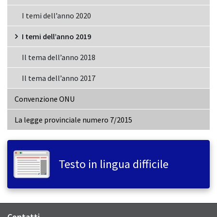
I temi dell’anno 2020
I temi dell’anno 2019
Il tema dell’anno 2018
Il tema dell’anno 2017
Convenzione ONU
La legge provinciale numero 7/2015
Testo in lingua difficile
Contatti