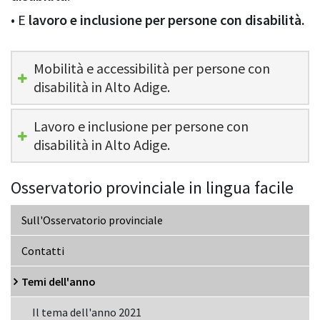
•
E
lavoro e inclusione per persone con disabilità.
Mobilità e accessibilità per persone con
disabilità in Alto Adige.
Lavoro e inclusione per persone con
disabilità in Alto Adige.
Osservatorio provinciale in lingua facile
Sull'Osservatorio provinciale
Contatti
Temi dell'anno
Il tema dell'anno 2021