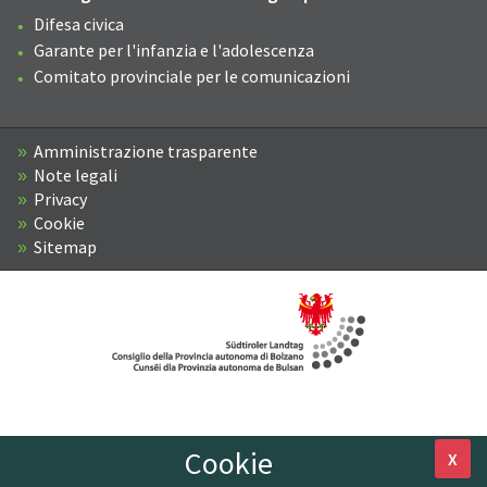
Difesa civica
Garante per l'infanzia e l'adolescenza
Comitato provinciale per le comunicazioni
Amministrazione trasparente
Note legali
Privacy
Cookie
Sitemap
Cookie
X