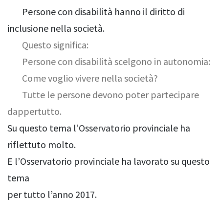
Persone con disabilità hanno il diritto di
inclusione nella società.
Questo significa:
Persone con disabilità scelgono in autonomia:
Come voglio vivere nella società?
Tutte le persone devono poter partecipare
dappertutto.
Su questo tema l’Osservatorio provinciale ha
riflettuto molto.
E l’Osservatorio provinciale ha lavorato su questo
tema
per tutto l’anno 2017.