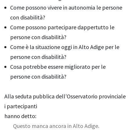
Come possono vivere in autonomia le persone
con disabilità?
Come possono partecipare dappertutto le
persone con disabilità?
Come è la situazione oggi in Alto Adige per le
persone con disabilità?
Cosa potrebbe essere migliorato per le
persone con disabilità?
Alla seduta pubblica dell’Osservatorio provinciale
i partecipanti
hanno detto:
Questo manca ancora in Alto Adige.