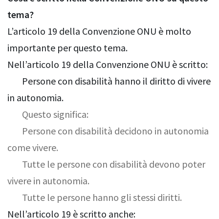
tema?
L’articolo 19 della Convenzione ONU è molto
importante per questo tema.
Nell’articolo 19 della Convenzione ONU è scritto:
Persone con disabilità hanno il diritto di vivere
in autonomia.
Questo significa:
Persone con disabilità decidono in autonomia
come vivere.
Tutte le persone con disabilità devono poter
vivere in autonomia.
Tutte le persone hanno gli stessi diritti.
Nell’articolo 19 è scritto anche: