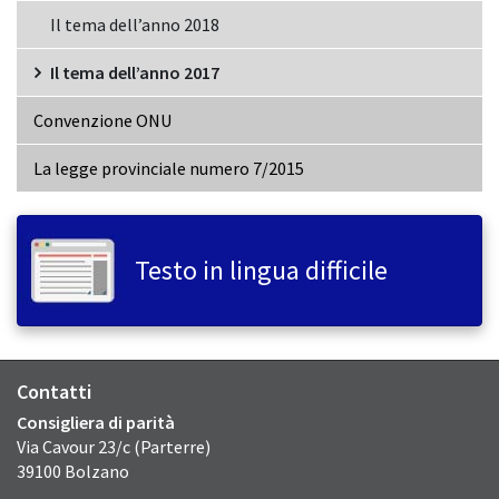
Il tema dell’anno 2018
Il tema dell’anno 2017
Convenzione ONU
La legge provinciale numero 7/2015
Testo in lingua difficile
Contatti
Consigliera di parità
Via Cavour 23/c (Parterre)
39100 Bolzano