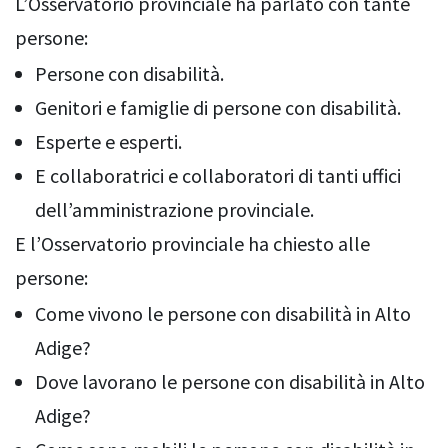
L’Osservatorio provinciale ha parlato con tante
persone:
Persone con disabilità.
Genitori e famiglie di persone con disabilità.
Esperte e esperti.
E collaboratrici e collaboratori di tanti uffici
dell’amministrazione provinciale.
E l’Osservatorio provinciale ha chiesto alle
persone:
Come vivono le persone con disabilità in Alto
Adige?
Dove lavorano le persone con disabilità in Alto
Adige?