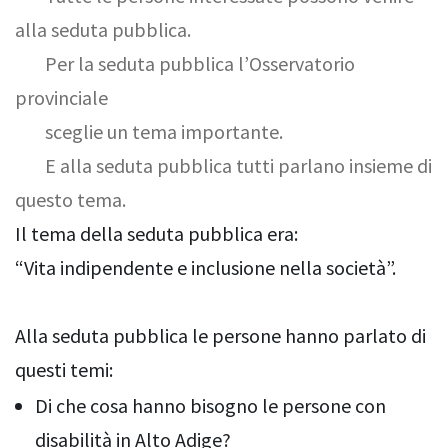
alla seduta pubblica.
Per la seduta pubblica l’Osservatorio
provinciale
sceglie un tema importante.
E alla seduta pubblica tutti parlano insieme di
questo tema.
Il tema della seduta pubblica era:
“Vita indipendente e inclusione nella società”.
Alla seduta pubblica le persone hanno parlato di
questi temi:
Di che cosa hanno bisogno le persone con
disabilità in Alto Adige?