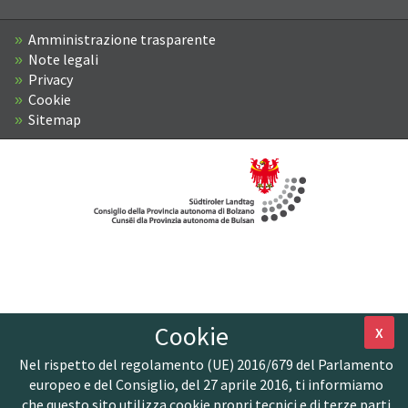
Amministrazione trasparente
Note legali
Privacy
Cookie
Sitemap
Cookie
X
Nel rispetto del regolamento (UE) 2016/679 del Parlamento
europeo e del Consiglio, del 27 aprile 2016, ti informiamo
che questo sito utilizza cookie propri tecnici e di terze parti