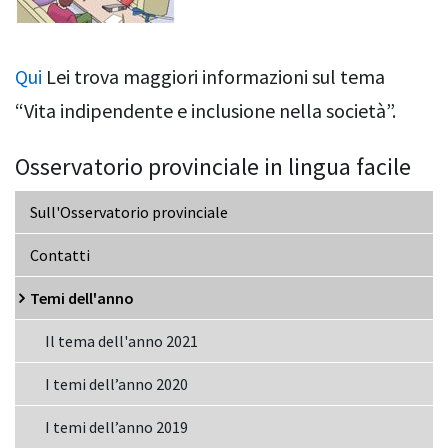
Qui
Lei trova maggiori informazioni sul tema
“Vita indipendente e inclusione nella società”.
Osservatorio provinciale in lingua facile
Sull'Osservatorio provinciale
Contatti
Temi dell'anno
Il tema dell'anno 2021
I temi dell’anno 2020
I temi dell’anno 2019