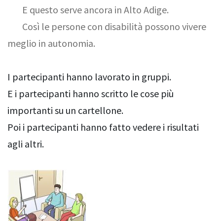
E questo serve ancora in Alto Adige.
Così le persone con disabilità possono vivere
meglio in autonomia.
I partecipanti hanno lavorato in gruppi.
E i partecipanti hanno scritto le cose più
importanti su un cartellone.
Poi i partecipanti hanno fatto vedere i risultati
agli altri.