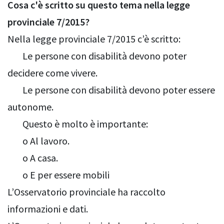
Cosa c'è scritto su questo tema nella legge
provinciale 7/2015?
Nella legge provinciale 7/2015 c’è scritto:
Le persone con disabilità devono poter
decidere come vivere.
Le persone con disabilità devono poter essere
autonome.
Questo è molto è importante:
o Al lavoro.
o A casa.
o E per essere mobili
L’Osservatorio provinciale ha raccolto
informazioni e dati.