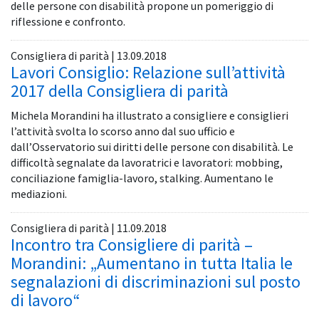
delle persone con disabilità propone un pomeriggio di
riflessione e confronto.
Consigliera di parità | 13.09.2018
Lavori Consiglio: Relazione sull’attività
2017 della Consigliera di parità
Michela Morandini ha illustrato a consigliere e consiglieri
l’attività svolta lo scorso anno dal suo ufficio e
dall’Osservatorio sui diritti delle persone con disabilità. Le
difficoltà segnalate da lavoratrici e lavoratori: mobbing,
conciliazione famiglia-lavoro, stalking. Aumentano le
mediazioni.
Consigliera di parità | 11.09.2018
Incontro tra Consigliere di parità –
Morandini: „Aumentano in tutta Italia le
segnalazioni di discriminazioni sul posto
di lavoro“