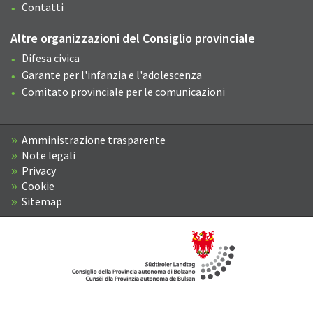
Contatti
Altre organizzazioni del Consiglio provinciale
Difesa civica
Garante per l'infanzia e l'adolescenza
Comitato provinciale per le comunicazioni
Amministrazione trasparente
Note legali
Privacy
Cookie
Sitemap