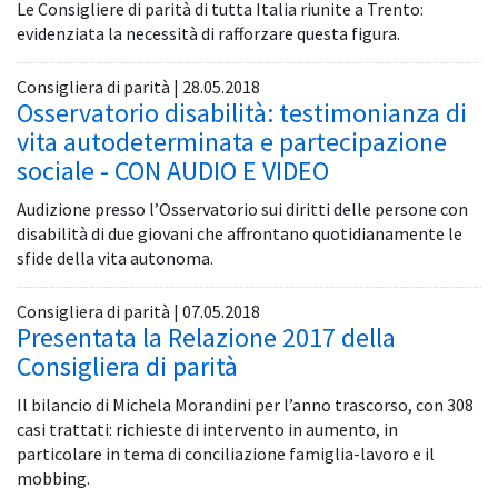
Le Consigliere di parità di tutta Italia riunite a Trento:
evidenziata la necessità di rafforzare questa figura.
Consigliera di parità | 28.05.2018
Osservatorio disabilità: testimonianza di
vita autodeterminata e partecipazione
sociale - CON AUDIO E VIDEO
Audizione presso l’Osservatorio sui diritti delle persone con
disabilità di due giovani che affrontano quotidianamente le
sfide della vita autonoma.
Consigliera di parità | 07.05.2018
Presentata la Relazione 2017 della
Consigliera di parità
Il bilancio di Michela Morandini per l’anno trascorso, con 308
casi trattati: richieste di intervento in aumento, in
particolare in tema di conciliazione famiglia-lavoro e il
mobbing.