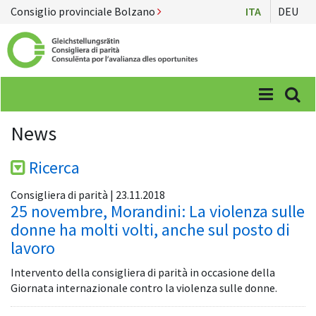
Consiglio provinciale Bolzano
ITA
DEU
Menü
Suc
News
Ricerca
Consigliera di parità | 23.11.2018
25 novembre, Morandini: La violenza sulle
donne ha molti volti, anche sul posto di
lavoro
Intervento della consigliera di parità in occasione della
Giornata internazionale contro la violenza sulle donne.