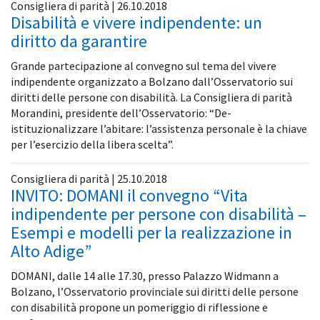
Consigliera di parità | 26.10.2018
Disabilità e vivere indipendente: un
diritto da garantire
Grande partecipazione al convegno sul tema del vivere
indipendente organizzato a Bolzano dall’Osservatorio sui
diritti delle persone con disabilità. La Consigliera di parità
Morandini, presidente dell’Osservatorio: “De-
istituzionalizzare l’abitare: l’assistenza personale è la chiave
per l’esercizio della libera scelta”.
Consigliera di parità | 25.10.2018
INVITO: DOMANI il convegno “Vita
indipendente per persone con disabilità –
Esempi e modelli per la realizzazione in
Alto Adige”
DOMANI, dalle 14 alle 17.30, presso Palazzo Widmann a
Bolzano, l’Osservatorio provinciale sui diritti delle persone
con disabilità propone un pomeriggio di riflessione e