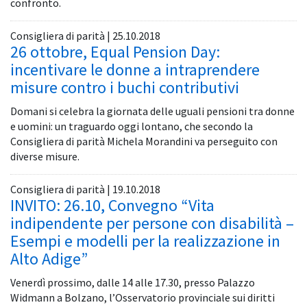
confronto.
Consigliera di parità | 25.10.2018
26 ottobre, Equal Pension Day:
incentivare le donne a intraprendere
misure contro i buchi contributivi
Domani si celebra la giornata delle uguali pensioni tra donne
e uomini: un traguardo oggi lontano, che secondo la
Consigliera di parità Michela Morandini va perseguito con
diverse misure.
Consigliera di parità | 19.10.2018
INVITO: 26.10, Convegno “Vita
indipendente per persone con disabilità –
Esempi e modelli per la realizzazione in
Alto Adige”
Venerdì prossimo, dalle 14 alle 17.30, presso Palazzo
Widmann a Bolzano, l’Osservatorio provinciale sui diritti