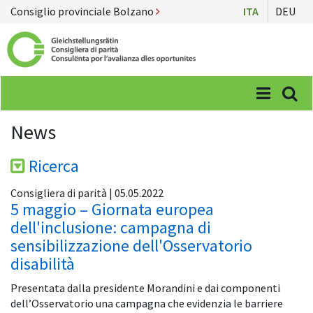
Consiglio provinciale Bolzano
ITA
DEU
Menü
Suc
News
Ricerca
Consigliera di parità | 05.05.2022
5 maggio – Giornata europea
dell'inclusione: campagna di
sensibilizzazione dell'Osservatorio
disabilità
Presentata dalla presidente Morandini e dai componenti
dell’Osservatorio una campagna che evidenzia le barriere