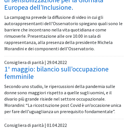
Europea dell’Inclusione.
La campagna prevede la diffusione di video in cui gli
autorappresentanti dell’Osservatorio spiegano quali sono le
barriere che incontrano nella vita quotidiana e come
rimuoverle. Presentazione alle ore 10.00 in sala di
rappresentanza, alla presenza della presidente Michela
Morandini e dei componenti dell’Osservatorio.
Consigliera di parità | 29.04.2022
1° maggio: bilancio sull’occupazione
femminile
Secondo uno studio, le ripercussioni della pandemia sulle
donne sono maggiori rispetto a quelle sugli uomini, e il
divario più grande risiede nel settore occupazionale.
Morandini: “La ricostruzione post Covid è un’occasione unica
per fare dell’uguaglianza un prerequisito fondamentale”.
Consigliera di parità | 01.04.2022