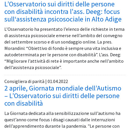
L’Osservatorio sui diritti delle persone
con disabilità incontra l'ass. Deeg: focus
sull‘assistenza psicosociale in Alto Adige
L’Osservatorio ha presentato l’elenco delle richieste in tema
di assistenza psicosociale emerse nell’ambito del convegno
del settembre scorso e di un sondaggio online. La pres.
Morandini: “Obiettivo di fondo è sempre una vita inclusiva e
autodeterminata per le persone con disabilità”. L’ass. Deeg:
“Migliorare l’attività di rete è importante anche nell’ambito
dell’assistenza psicosociale”.
Consigliera di parità | 01.04.2022
2 aprile, Giornata mondiale dell’Autismo
– L’Osservatorio sui diritti delle persone
con disabilità
La Giornata dedicata alla sensibilizzazione sull’autismo ha
quest’anno come focus i disagi causati dalle interruzioni
dell’apprendimento durante la pandemia. "Le persone con