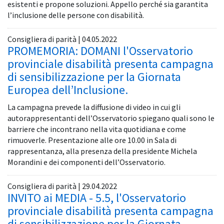
esistenti e propone soluzioni. Appello perché sia garantita
l’inclusione delle persone con disabilità.
Consigliera di parità | 04.05.2022
PROMEMORIA: DOMANI l'Osservatorio
provinciale disabilità presenta campagna
di sensibilizzazione per la Giornata
Europea dell’Inclusione.
La campagna prevede la diffusione di video in cui gli
autorappresentanti dell’Osservatorio spiegano quali sono le
barriere che incontrano nella vita quotidiana e come
rimuoverle. Presentazione alle ore 10.00 in Sala di
rappresentanza, alla presenza della presidente Michela
Morandini e dei componenti dell’Osservatorio.
Consigliera di parità | 29.04.2022
INVITO ai MEDIA - 5.5, l'Osservatorio
provinciale disabilità presenta campagna
di sensibilizzazione per la Giornata