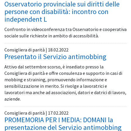
Osservatorio provinciale sui diritti delle
persone con disabilità: incontro con
independent L
Confronto in videoconferenza tra Osservatorio e cooperativa
sociale sulle richieste in ambito di accessibilità.
Consigliera di parità | 18.02.2022
Presentato il Servizio antimobbing
Attivo dal settembre scorso, è insediato presso la
Consigliera di parità e offre consulenza e supporto in casi di
mobbing e straining, promuovendo informazione e
sensibilizzazione in merito. Si rivolge a lavoratrici e
lavoratori ma anche ad associazioni, datori e datrici di lavoro,
aziende.
Consigliera di parità | 17.02.2022
PROMEMORIA PER I MEDIA: DOMANI la
presentazione del Servizio antimobbing