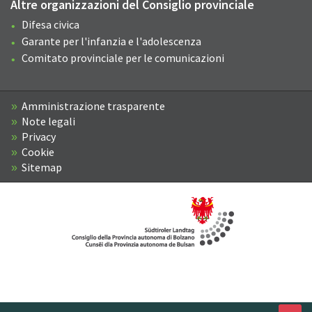
Altre organizzazioni del Consiglio provinciale
Difesa civica
Garante per l'infanzia e l'adolescenza
Comitato provinciale per le comunicazioni
Amministrazione trasparente
Note legali
Privacy
Cookie
Sitemap